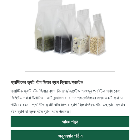
প্লাস্টিকের ফ্ল্যাট বটম জিপার ব্যাগ ক্লিয়ার/ফ্রস্টেড
প্লাস্টিক ফ্ল্যাট বটম জিপার ব্যাগ ক্লিয়ার/ফ্রস্টেড শ্যাংজুন প্লাস্টিক পণ্য কোং
লিমিটেড দ্বারা উত্পাদিত। এটি স্ন্যাকস বা বাদাম প্যাকেজিংয়ের জন্য একটি ফ্যাশন
পাউচের ধরন। প্লাস্টিক ফ্ল্যাট বটম জিপার ব্যাগ ক্লিয়ার/ফ্রস্টেড এছাড়াও স্কয়ার
বটম ব্যাগ বা ব্লক বটম ব্যাগ নামে পরিচিত।
আরও পড়ুন
অনুসন্ধান পাঠান