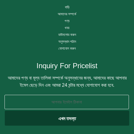
বাড়ি
আমাদের সম্পর্কে
পণ্য
খবর
ডাউনলোড করুন
অনুসন্ধান পাঠান
যোগাযোগ করুন
Inquiry For Pricelist
আমাদের পণ্য বা মূল্য তালিকা সম্পর্কে অনুসন্ধানের জন্য, আমাদের কাছে আপনার
ইমেল ছেড়ে দিন এবং আমরা 24 ঘন্টার মধ্যে যোগাযোগ করা হবে.