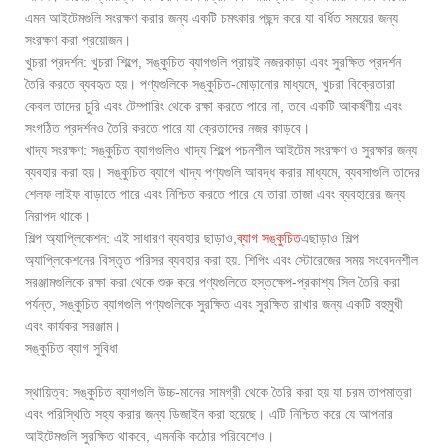
এমন আইটেমগুলি সংরক্ষণ করার জন্য একটি চমৎকার পছন্দ করে যা বর্ধিত সময়ের জন্য
সংরক্ষণ করা প্রয়োজন।
খুচরা প্রদর্শন: খুচরা শিল্পে, সঙ্কুচিত ব্যাগগুলি প্রায়ই নজরকাড়া এবং সুরক্ষিত প্রদর্শন
তৈরি করতে ব্যবহৃত হয়। পণ্যগুলিকে সঙ্কুচিত-মোড়ানোর মাধ্যমে, খুচরা বিক্রেতারা
কেবল তাদের চুরি এবং টেম্পারিং থেকে রক্ষা করতে পারে না, তবে একটি আকর্ষণীয় এবং
সংগঠিত প্রদর্শনও তৈরি করতে পারে যা ক্রেতাদের নজর কাড়বে।
খাদ্য সংরক্ষণ: সঙ্কুচিত ব্যাগগুলিও খাদ্য শিল্পে পচনশীল আইটেম সংরক্ষণ ও সুরক্ষার জন্য
ব্যবহার করা হয়। সঙ্কুচিত ব্যাগে খাদ্য পণ্যগুলি আবদ্ধ করার মাধ্যমে, ব্যবসাগুলি তাদের
শেলফ লাইফ বাড়াতে পারে এবং নিশ্চিত করতে পারে যে তারা তাজা এবং ব্যবহারের জন্য
নিরাপদ থাকে।
শিল্প অ্যাপ্লিকেশন: এই সাধারণ ব্যবহার ছাড়াও,
ব্যাগ সঙ্কুচিত
এছাড়াও শিল্প
অ্যাপ্লিকেশনের বিস্তৃত পরিসর ব্যবহার করা হয়. শিপিং এবং স্টোরেজের সময় সংবেদনশীল
সরঞ্জামগুলিকে রক্ষা করা থেকে শুরু করে পণ্যগুলিতে হস্তক্ষেপ-প্রকাশ্য সিল তৈরি করা
পর্যন্ত, সঙ্কুচিত ব্যাগগুলি পণ্যগুলিকে সুরক্ষিত এবং সুরক্ষিত রাখার জন্য একটি বহুমুখী
এবং কার্যকর সরঞ্জাম।
সঙ্কুচিত ব্যাগ সুবিধা
স্থায়িত্ব: সঙ্কুচিত ব্যাগগুলি উচ্চ-মানের সামগ্রী থেকে তৈরি করা হয় যা চরম তাপমাত্রা
এবং পরিস্থিতি সহ্য করার জন্য ডিজাইন করা হয়েছে। এটি নিশ্চিত করে যে আপনার
আইটেমগুলি সুরক্ষিত থাকবে, এমনকি কঠোর পরিবেশেও।