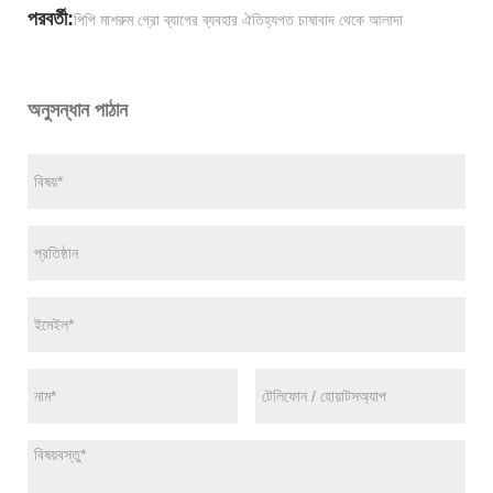
পরবর্তী:
পিপি মাশরুম গ্রো ব্যাগের ব্যবহার ঐতিহ্যগত চাষাবাদ থেকে আলাদা
অনুসন্ধান পাঠান